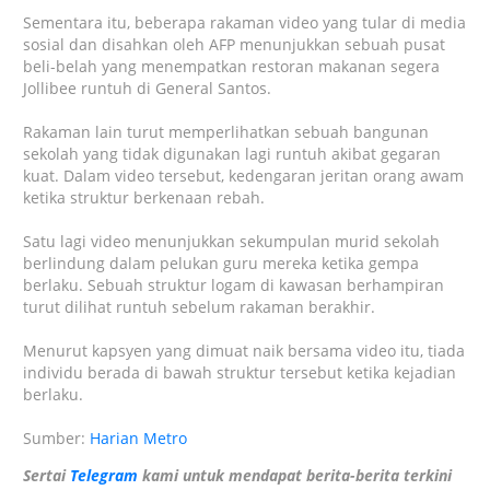
Sementara itu, beberapa rakaman video yang tular di media
sosial dan disahkan oleh AFP menunjukkan sebuah pusat
beli-belah yang menempatkan restoran makanan segera
Jollibee runtuh di General Santos.
Rakaman lain turut memperlihatkan sebuah bangunan
sekolah yang tidak digunakan lagi runtuh akibat gegaran
kuat. Dalam video tersebut, kedengaran jeritan orang awam
ketika struktur berkenaan rebah.
Satu lagi video menunjukkan sekumpulan murid sekolah
berlindung dalam pelukan guru mereka ketika gempa
berlaku. Sebuah struktur logam di kawasan berhampiran
turut dilihat runtuh sebelum rakaman berakhir.
Menurut kapsyen yang dimuat naik bersama video itu, tiada
individu berada di bawah struktur tersebut ketika kejadian
berlaku.
Sumber:
Harian Metro
Sertai
Telegram
kami untuk mendapat berita-berita terkini