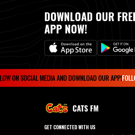
DOWNLOAD OUR FRE
APP NOW!
 ON SOCIAL MEDIA AND DOWNLOAD OUR APP!
FOLLOW 
GET CONNECTED WITH US