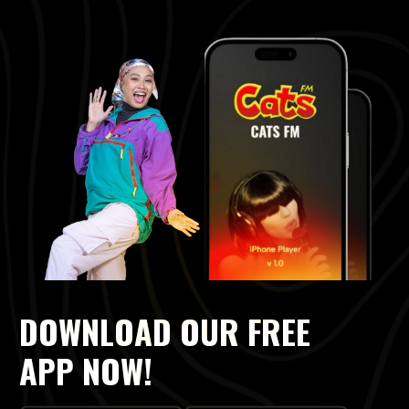
DOWNLOAD OUR FREE
APP NOW!