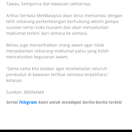
Tawau, Semporna dan kawasan sekitarnya.
Arthur berkata MetMalaysia akan terus memantau dengan
teliti sebarang perkembangan berhubung aktiviti gempa
susulan serta risiko tsunami dan akan menyalurkan
maklumat terkini dari semasa ke semasa.
Beliau juga menasihatkan orang awam agar tidak
menyebarkan sebarang maklumat palsu yang boleh
mencetuskan kegusaran awam.
“Sama-sama kita doakan agar keselamatan seluruh
penduduk di kawasan terlibat sentiasa terpelihara,”
katanya.
Sumber: BERNAMA
Sertai
Telegram
kami untuk mendapat berita-berita terkini