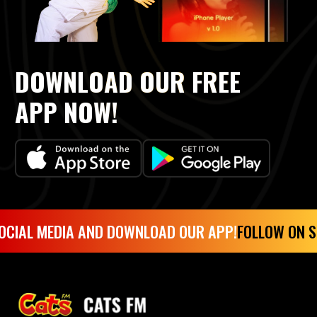
DOWNLOAD OUR FREE
APP NOW!
OCIAL MEDIA AND DOWNLOAD OUR APP!
FOLLOW ON S