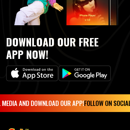
DOWNLOAD OUR FREE
APP NOW!
 MEDIA AND DOWNLOAD OUR APP!
FOLLOW ON SOCIAL