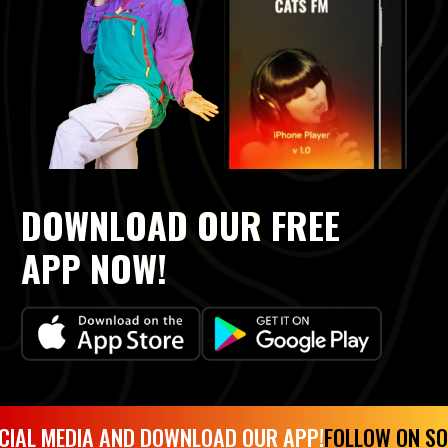
DOWNLOAD OUR FREE
APP NOW!
CIAL MEDIA AND DOWNLOAD OUR APP!
FOLLOW ON SO