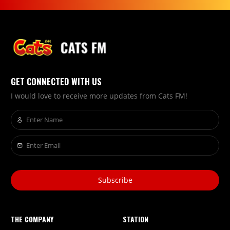
GET CONNECTED WITH US
I would love to receive more updates from Cats FM!
Subscribe
THE COMPANY
STATION