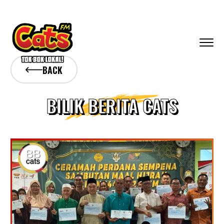
BACK
BILIK BERITA CATS