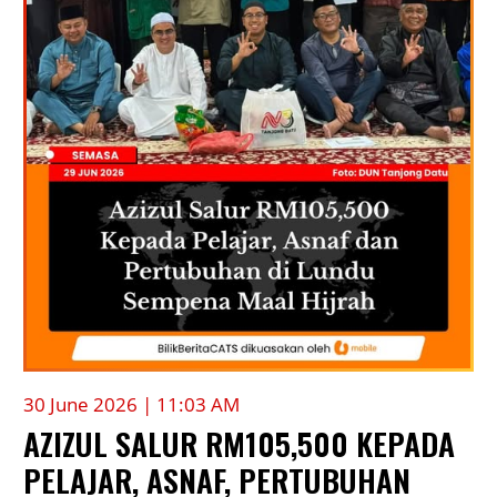
30 June 2026 | 11:03 AM
AZIZUL SALUR RM105,500 KEPADA
PELAJAR, ASNAF, PERTUBUHAN