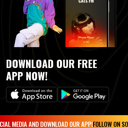
DOWNLOAD OUR FREE
APP NOW!
CIAL MEDIA AND DOWNLOAD OUR APP!
FOLLOW ON SO