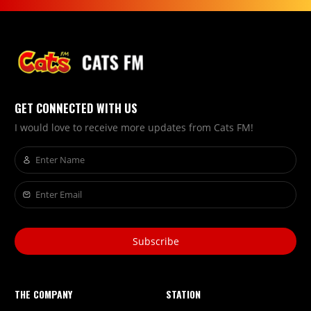
GET CONNECTED WITH US
I would love to receive more updates from Cats FM!
Subscribe
THE COMPANY
STATION