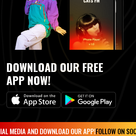
DOWNLOAD OUR FREE
APP NOW!
IAL MEDIA AND DOWNLOAD OUR APP!
FOLLOW ON SOC