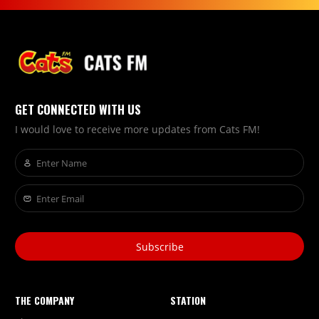
GET CONNECTED WITH US
I would love to receive more updates from Cats FM!
Subscribe
THE COMPANY
STATION